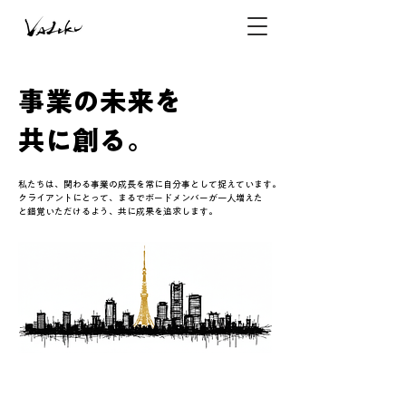
事業の未来を
​共に創る。
私たちは、関わる事業の成長を常に自分事として捉えています。
クライアントにとって、まるでボードメンバーが一人増えた
と錯覚いただけるよう、共に成果を追求します。